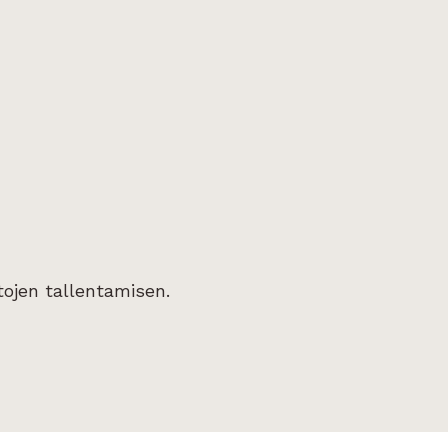
tojen tallentamisen.