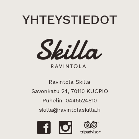
YHTEYSTIEDOT
Ravintola Skilla
Savonkatu 24, 70110 KUOPIO
Puhelin:
0445524810
skilla@ravintolaskilla.fi