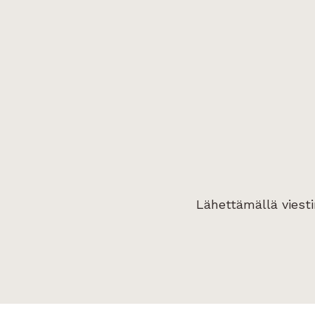
Lähettämällä viest