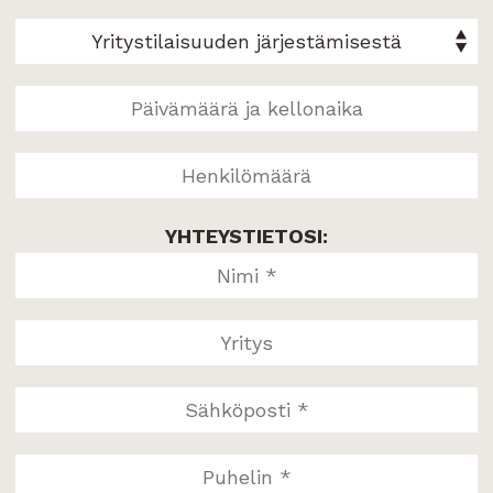
YHTEYSTIETOSI: