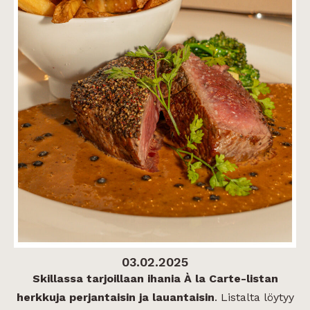
03.02.2025
Skillassa tarjoillaan ihania À la Carte-listan
herkkuja perjantaisin ja lauantaisin
. Listalta löytyy